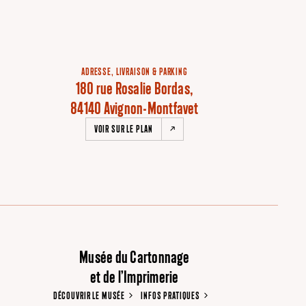
ADRESSE, LIVRAISON & PARKING
180 rue Rosalie Bordas,
84140 Avignon-Montfavet
VOIR SUR LE PLAN
Musée du Cartonnage
et de l’Imprimerie
DÉCOUVRIR LE MUSÉE
INFOS PRATIQUES