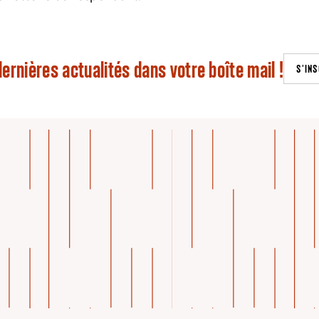
ernières actualités dans votre boîte mail !
S'INS