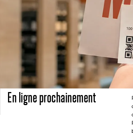
En ligne prochainement