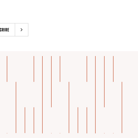
CRIRE