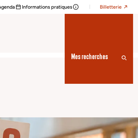
Agenda
Informations pratiques
Billetterie
Mes recherches