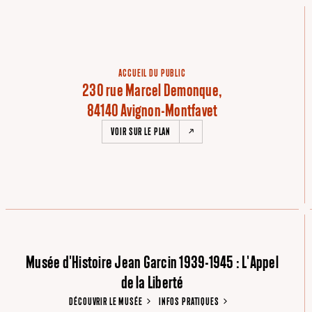
ACCUEIL DU PUBLIC
230 rue Marcel Demonque,
84140 Avignon-Montfavet
VOIR SUR LE PLAN
Musée d'Histoire Jean Garcin 1939-1945 : L'Appel
de la Liberté
DÉCOUVRIR LE MUSÉE
INFOS PRATIQUES