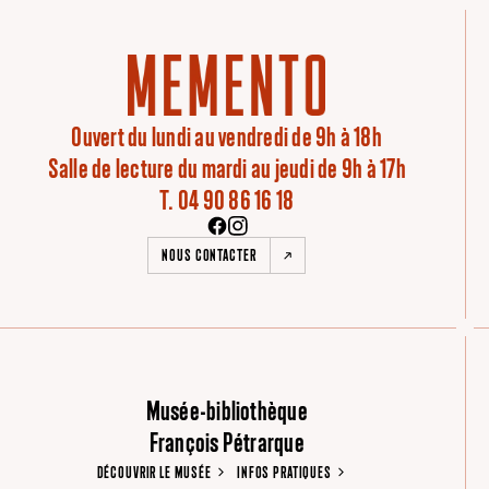
Ouvert du lundi au vendredi de 9h à 18h
Salle de lecture du mardi au jeudi de 9h à 17h
T. 04 90 86 16 18
NOUS CONTACTER
Musée-bibliothèque
François Pétrarque
DÉCOUVRIR LE MUSÉE
INFOS PRATIQUES