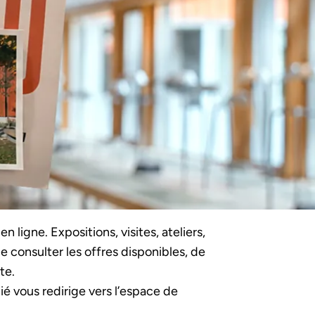
ligne. Expositions, visites, ateliers,
 consulter les offres disponibles, de
te.
ié vous redirige vers l’espace de