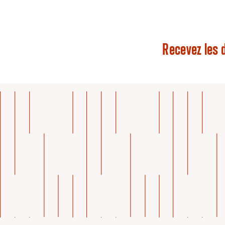
Recevez les d