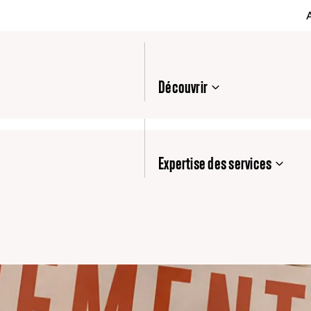
Découvrir
Expertise des services