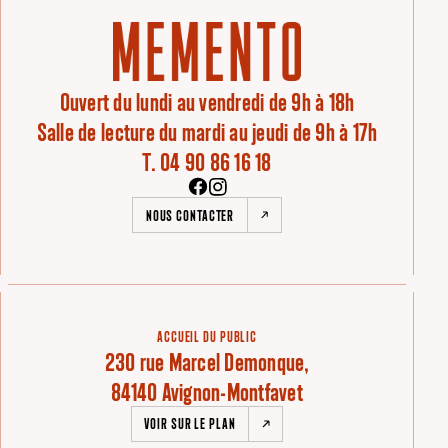
Ouvert du lundi au vendredi de 9h à 18h
Salle de lecture du mardi au jeudi de 9h à 17h
T. 04 90 86 16 18
NOUS CONTACTER
ACCUEIL DU PUBLIC
230 rue Marcel Demonque,
84140 Avignon-Montfavet
VOIR SUR LE PLAN