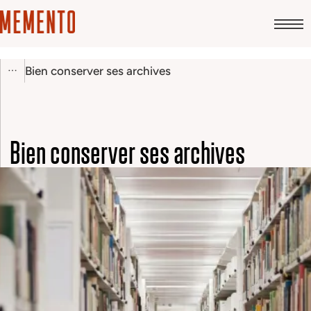
Bien conserver ses archives
Bien conserver ses archives