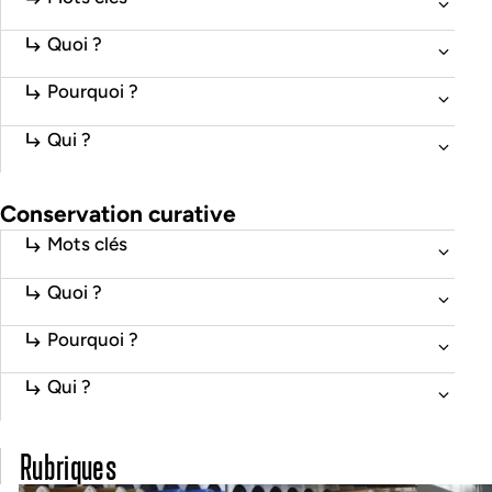
Quoi ?
Pourquoi ?
Qui ?
Conservation curative
Mots clés
Quoi ?
Pourquoi ?
Qui ?
Rubriques