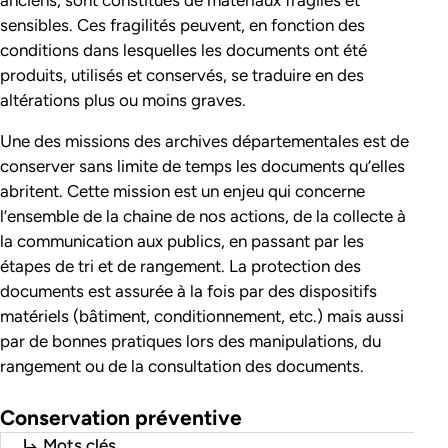
sensibles. Ces fragilités peuvent, en fonction des
conditions dans lesquelles les documents ont été
produits, utilisés et conservés, se traduire en des
altérations plus ou moins graves.
Une des missions des archives départementales est de
conserver sans limite de temps les documents qu’elles
abritent. Cette mission est un enjeu qui concerne
l’ensemble de la chaine de nos actions, de la collecte à
la communication aux publics, en passant par les
étapes de tri et de rangement. La protection des
documents est assurée à la fois par des dispositifs
matériels (bâtiment, conditionnement, etc.) mais aussi
par de bonnes pratiques lors des manipulations, du
rangement ou de la consultation des documents.
Conservation préventive
Mots clés