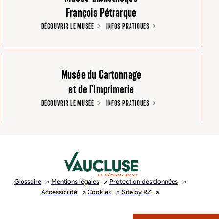
François Pétrarque
DÉCOUVRIR LE MUSÉE
INFOS PRATIQUES
Musée du Cartonnage
et de l’Imprimerie
DÉCOUVRIR LE MUSÉE
INFOS PRATIQUES
Glossaire
Mentions
légales
Protection des
données
Accessibilité
Cookies
Site by
RZ