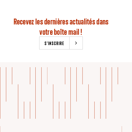
Recevez les dernières actualités dans
votre boîte mail !
S'INSCRIRE