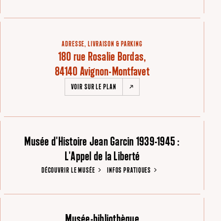
ADRESSE, LIVRAISON & PARKING
180 rue Rosalie Bordas,
84140 Avignon-Montfavet
VOIR SUR LE PLAN
Musée d'Histoire Jean Garcin 1939-1945 :
L'Appel de la Liberté
DÉCOUVRIR LE MUSÉE
INFOS PRATIQUES
Musée-bibliothèque