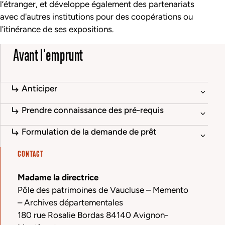
l’étranger, et développe également des partenariats
avec d'autres institutions pour des coopérations ou
l'itinérance de ses expositions.
Avant l'emprunt
Anticiper
Prendre connaissance des pré-requis
Formulation de la demande de prêt
CONTACT
Madame la directrice
Pôle des patrimoines de Vaucluse – Memento
– Archives départementales
180 rue Rosalie Bordas 84140 Avignon-