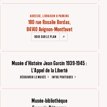
ADRESSE, LIVRAISON & PARKING
180 rue Rosalie Bordas,
84140 Avignon-Montfavet
VOIR SUR LE PLAN
Musée d'Histoire Jean Garcin 1939-1945 :
L'Appel de la Liberté
DÉCOUVRIR LE MUSÉE
INFOS PRATIQUES
Musée-bibliothèque