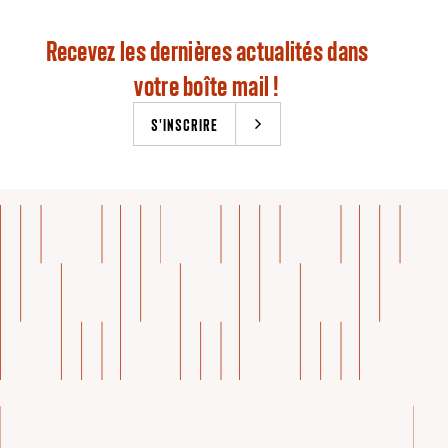
Recevez les dernières actualités dans
votre boîte mail !
S'INSCRIRE