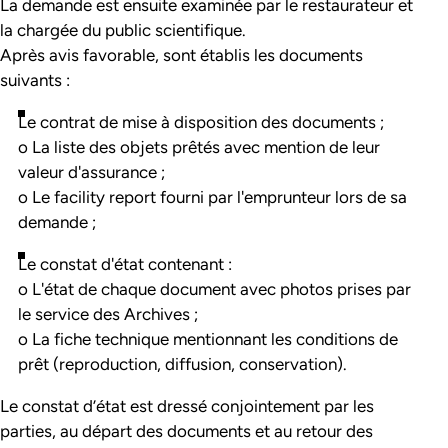
La demande est ensuite examinée par le restaurateur et
la chargée du public scientifique.
Après avis favorable, sont établis les documents
suivants :
Le contrat de mise à disposition des documents ;
o La liste des objets prêtés avec mention de leur
valeur d'assurance ;
o Le facility report fourni par l'emprunteur lors de sa
demande ;
Le
constat d'état
contenant :
o L'état de chaque document avec photos prises par
le service des Archives ;
o La fiche technique mentionnant les conditions de
prêt (reproduction, diffusion, conservation).
Le
constat d’état
est dressé conjointement par les
parties, au départ des documents et au retour des