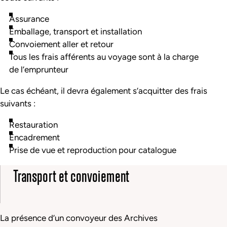
Assurance
Emballage, transport et installation
Convoiement aller et retour
Tous les frais afférents au voyage sont à la charge
de l’emprunteur
Le cas échéant, il devra également s’acquitter des frais
suivants :
Restauration
Encadrement
Prise de vue et reproduction pour catalogue
Transport et convoiement
La présence d’un convoyeur des Archives