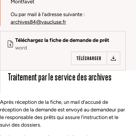
Montfavet
Ou par mail à l’adresse suivante :
archives84@vaucluse.fr
Téléchargez la fiche de demande de prêt
word
TÉLÉCHARGER
Traitement par le service des archives
Après réception de la fiche, un mail d’accusé de
réception de la demande est envoyé au demandeur par
le responsable des prêts qui assure l’instruction et le
suivi des dossiers.