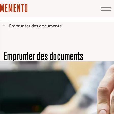
Emprunter des documents
Emprunter des documents