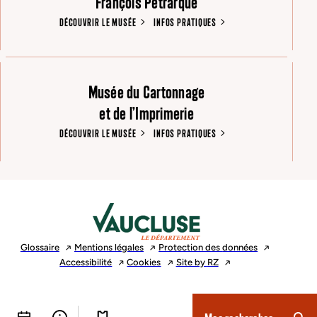
François Pétrarque
DÉCOUVRIR LE MUSÉE
INFOS PRATIQUES
Musée du Cartonnage
et de l’Imprimerie
DÉCOUVRIR LE MUSÉE
INFOS PRATIQUES
Glossaire
Mentions
légales
Protection des
données
Accessibilité
Cookies
Site by
RZ