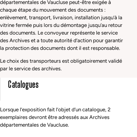
départementales de Vaucluse peut-être exigée à
chaque étape du mouvement des documents :
enlèvement, transport, livraison, installation jusqu’à la
vitrine fermée puis lors du démontage jusqu’au retour
des documents. Le convoyeur représente le service
des Archives et a toute autorité d’action pour garantir
la protection des documents dont il est responsable.
Le choix des transporteurs est obligatoirement validé
par le service des archives.
Catalogues
Lorsque l’exposition fait l’objet d’un catalogue, 2
exemplaires devront être adressés aux Archives
départementales de Vaucluse.