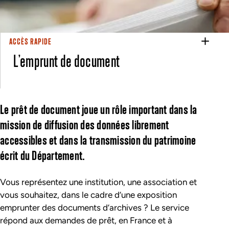
ACCÈS RAPIDE
L’emprunt de document
Le prêt de document joue un rôle important dans la
mission de diffusion des données librement
accessibles et dans la transmission du patrimoine
écrit du Département.
Vous représentez une institution, une association et
vous souhaitez, dans le cadre d’une exposition
emprunter des documents d’archives ? Le service
répond aux demandes de
prêt
, en France et à