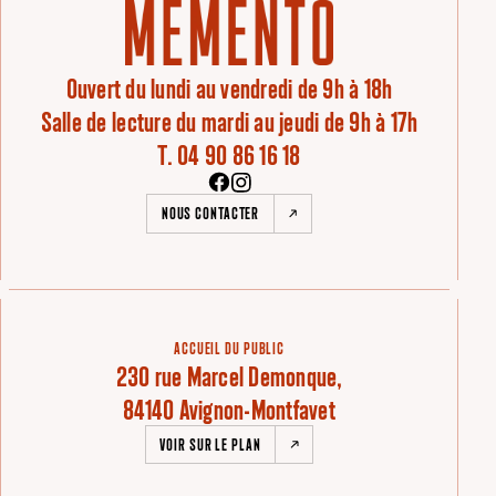
Ouvert du lundi au vendredi de 9h à 18h
Salle de lecture du mardi au jeudi de 9h à 17h
T. 04 90 86 16 18
NOUS CONTACTER
ACCUEIL DU PUBLIC
230 rue Marcel Demonque,
84140 Avignon-Montfavet
VOIR SUR LE PLAN