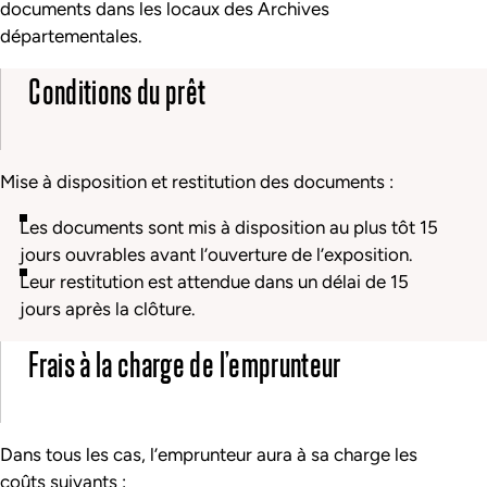
documents dans les locaux des Archives
départementales.
Conditions du prêt
Mise à disposition et restitution des documents :
Les documents sont mis à disposition au plus tôt 15
jours ouvrables avant l’ouverture de l’exposition.
Leur restitution est attendue dans un délai de 15
jours après la clôture.
Frais à la charge de l’emprunteur
Dans tous les cas, l’emprunteur aura à sa charge les
coûts suivants :