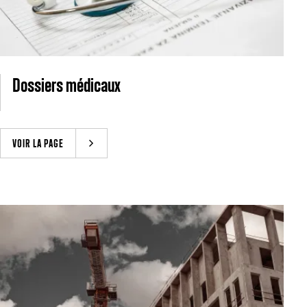
Dossiers médicaux
VOIR LA PAGE