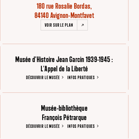
180 rue Rosalie Bordas,
84140 Avignon-Montfavet
VOIR SUR LE PLAN
Musée d'Histoire Jean Garcin 1939-1945 :
L'Appel de la Liberté
DÉCOUVRIR LE MUSÉE
INFOS PRATIQUES
Musée-bibliothèque
François Pétrarque
DÉCOUVRIR LE MUSÉE
INFOS PRATIQUES