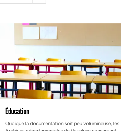
Éducation
Quoique la documentation soit peu volumineuse, les
Archives départementales de Vaucluse conservent