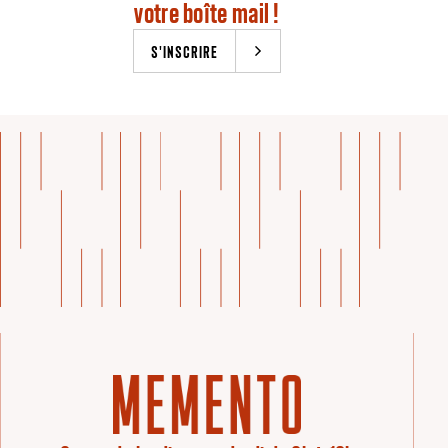
votre boîte mail !
S'INSCRIRE