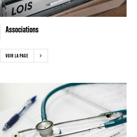
Associations
VOIR LA PAGE