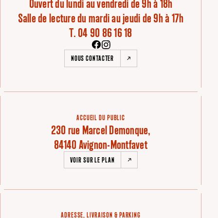
Ouvert du lundi au vendredi de 9h à 18h
Salle de lecture du mardi au jeudi de 9h à 17h
T. 04 90 86 16 18
NOUS CONTACTER
ACCUEIL DU PUBLIC
230 rue Marcel Demonque,
84140 Avignon-Montfavet
VOIR SUR LE PLAN
ADRESSE, LIVRAISON & PARKING