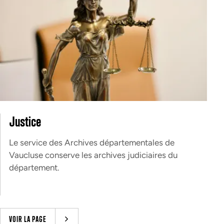
Justice
Le service des Archives départementales de
Vaucluse conserve les archives judiciaires du
département.
VOIR LA PAGE