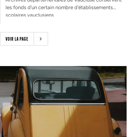
les fonds d'un certain nombre d'établissements
scolaires vauclusiens
VOIR LA PAGE