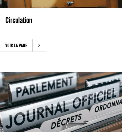
Circulation
VOIR LA PAGE