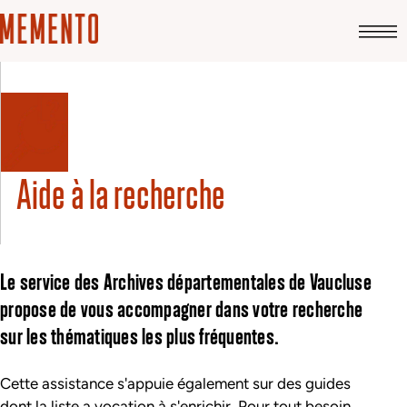
Aide à la recherche
Le service des Archives départementales de Vaucluse
propose de vous accompagner dans votre recherche
sur les thématiques les plus fréquentes.
Cette assistance s'appuie également sur des guides
dont la liste a vocation à s'enrichir. Pour tout besoin