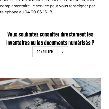
complémentaire, le service peut vous renseigner par
téléphone au 04 90 86 16 18.
Vous souhaitez consulter directement les
inventaires ou les documents numérisés ?
CONSULTER