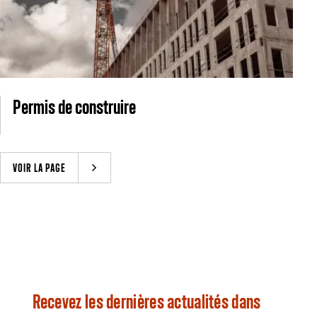
Permis de construire
VOIR LA PAGE
Recevez les dernières actualités dans