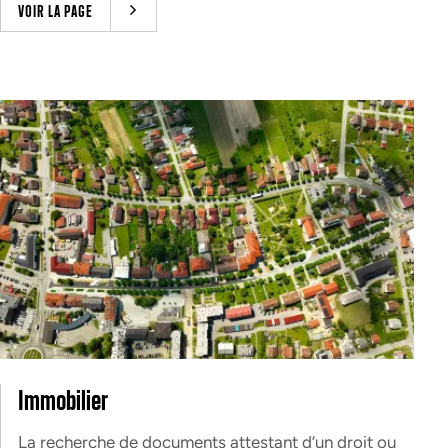
VOIR LA PAGE
Immobilier
La recherche de documents attestant d’un droit ou