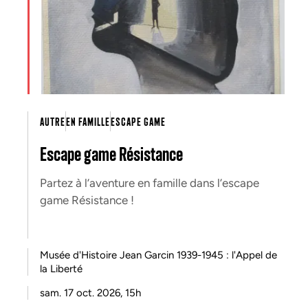
AUTRE
EN FAMILLE
ESCAPE GAME
Escape game Résistance
Partez à l’aventure en famille dans l’escape
game Résistance !
Musée d'Histoire Jean Garcin 1939-1945 : l'Appel de
la Liberté
sam. 17 oct. 2026, 15h