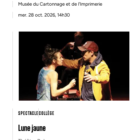
Musée du Cartonnage et de l'Imprimerie
mer. 28 oct. 2026, 14h30
SPECTACLE
COLLÈGE
Lune jaune