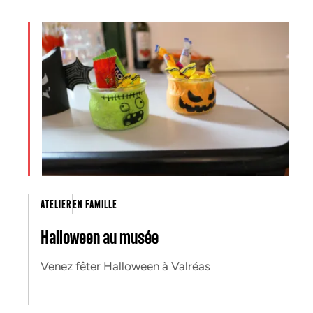
ATELIER
EN FAMILLE
Halloween au musée
Venez fêter Halloween à Valréas