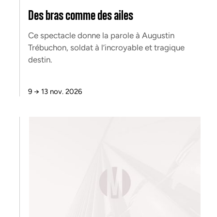
Des bras comme des ailes
Ce spectacle donne la parole à Augustin
Trébuchon, soldat à l’incroyable et tragique
destin.
9
→
13 nov. 2026