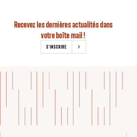
Recevez les dernières actualités dans
votre boîte mail !
S'INSCRIRE