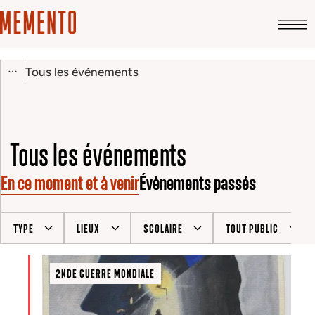
Tous les événements
Tous les événements
En ce moment et à venir
Évènements passés
TYPE
LIEUX
SCOLAIRE
TOUT PUBLIC
2NDE GUERRE MONDIALE