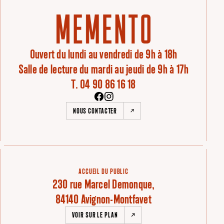
Ouvert du lundi au vendredi de 9h à 18h
Salle de lecture du mardi au jeudi de 9h à 17h
T. 04 90 86 16 18
NOUS CONTACTER
ACCUEIL DU PUBLIC
230 rue Marcel Demonque,
84140 Avignon-Montfavet
VOIR SUR LE PLAN