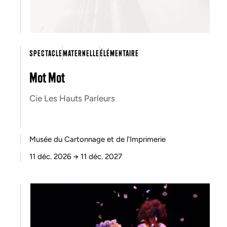
SPECTACLE
MATERNELLE
ÉLÉMENTAIRE
Mot Mot
Cie Les Hauts Parleurs
Musée du Cartonnage et de l'Imprimerie
11 déc. 2026
→
11 déc. 2027