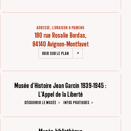
ADRESSE, LIVRAISON & PARKING
180 rue Rosalie Bordas,
84140 Avignon-Montfavet
VOIR SUR LE PLAN
Musée d'Histoire Jean Garcin 1939-1945 :
L'Appel de la Liberté
DÉCOUVRIR LE MUSÉE
INFOS PRATIQUES