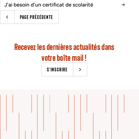
J'ai besoin d'un certificat de scolarité
PAGE PRÉCÉDENTE
Recevez les dernières actualités dans
votre boîte mail !
S'INSCRIRE