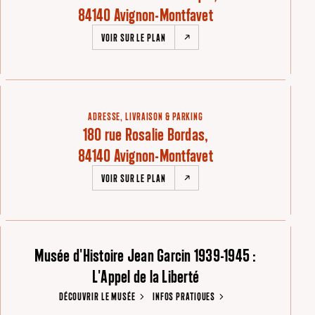
84140 Avignon-Montfavet
VOIR SUR LE PLAN
ADRESSE, LIVRAISON & PARKING
180 rue Rosalie Bordas,
84140 Avignon-Montfavet
VOIR SUR LE PLAN
Musée d'Histoire Jean Garcin 1939-1945 :
L'Appel de la Liberté
DÉCOUVRIR LE MUSÉE
INFOS PRATIQUES