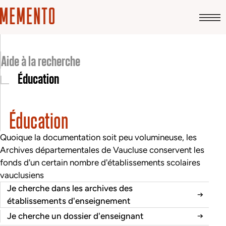
Aide à la recherche
Éducation
Éducation
Quoique la documentation soit peu volumineuse, les
Archives départementales de Vaucluse conservent les
fonds d'un certain nombre d'établissements scolaires
vauclusiens
Je cherche dans les archives des
établissements d'enseignement
Je cherche un dossier d'enseignant