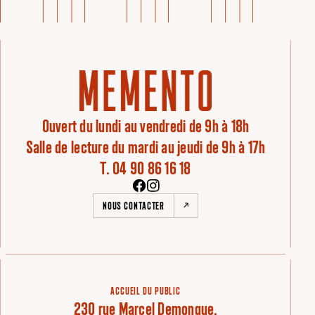
Ouvert du lundi au vendredi de 9h à 18h
Salle de lecture du mardi au jeudi de 9h à 17h
T. 04 90 86 16 18
NOUS CONTACTER
ACCUEIL DU PUBLIC
230 rue Marcel Demonque,