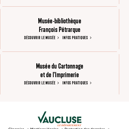
Musée-bibliothèque
François Pétrarque
DÉCOUVRIR LE MUSÉE
INFOS PRATIQUES
Musée du Cartonnage
et de l’Imprimerie
DÉCOUVRIR LE MUSÉE
INFOS PRATIQUES