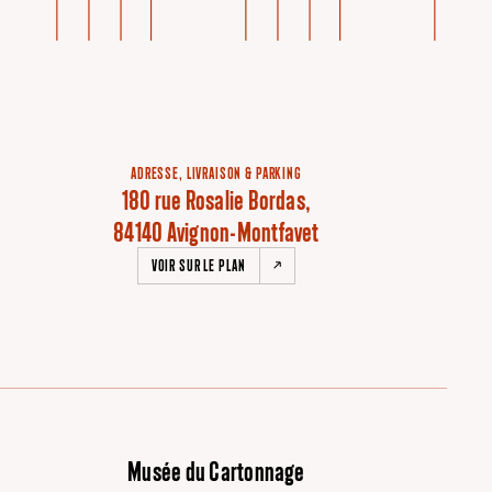
ADRESSE, LIVRAISON & PARKING
180 rue Rosalie Bordas,
84140 Avignon-Montfavet
VOIR SUR LE PLAN
Musée du Cartonnage