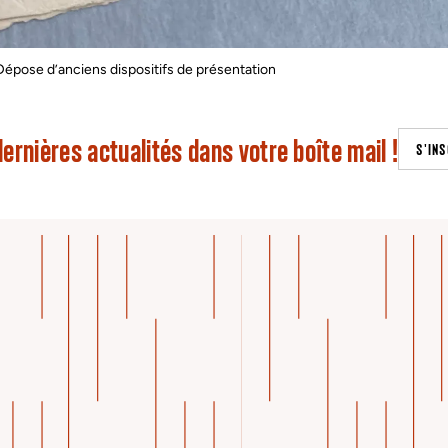
Dépose d’anciens dispositifs de présentation
ernières actualités dans votre boîte mail !
S'INS