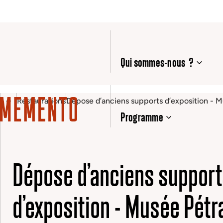
Qui sommes-nous ?
Restaurations
Dépose d’anciens supports d’exposition - 
Programme
Dépose d’anciens suppor
d’exposition - Musée Pétr