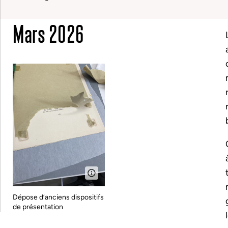
Mars 2026
Dépose d’anciens dispositifs
de présentation