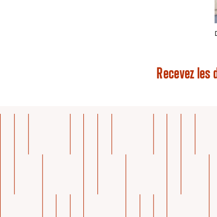
Recevez les d