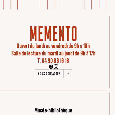
Ouvert du lundi au vendredi de 9h à 18h
Salle de lecture du mardi au jeudi de 9h à 17h
T. 04 90 86 16 18
NOUS CONTACTER
Musée-bibliothèque