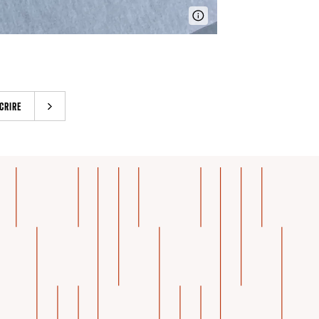
CRIRE