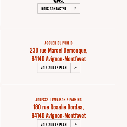
NOUS CONTACTER
ACCUEIL DU PUBLIC
230 rue Marcel Demonque,
84140 Avignon-Montfavet
VOIR SUR LE PLAN
ADRESSE, LIVRAISON & PARKING
180 rue Rosalie Bordas,
84140 Avignon-Montfavet
VOIR SUR LE PLAN