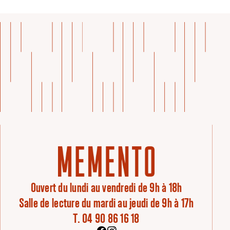
Ouvert du lundi au vendredi de 9h à 18h
Salle de lecture du mardi au jeudi de 9h à 17h
T. 04 90 86 16 18