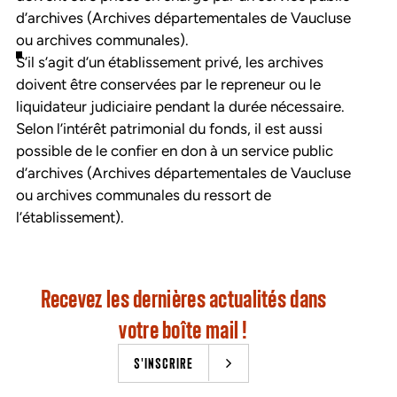
d’archives (Archives départementales de Vaucluse
ou archives communales).
S’il s’agit d’un établissement privé, les archives
doivent être conservées par le repreneur ou le
liquidateur judiciaire pendant la durée nécessaire.
Selon l’intérêt patrimonial du fonds, il est aussi
possible de le confier en don à un service public
d’archives (Archives départementales de Vaucluse
ou archives communales du ressort de
l’établissement).
Recevez les dernières actualités dans
votre boîte mail !
S'INSCRIRE