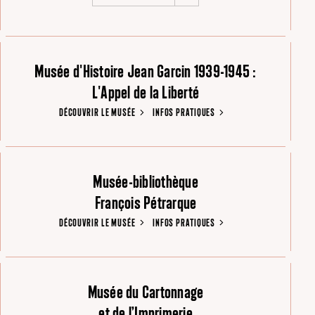
Musée d'Histoire Jean Garcin 1939-1945 :
L'Appel de la Liberté
DÉCOUVRIR LE MUSÉE
INFOS PRATIQUES
Musée-bibliothèque
François Pétrarque
DÉCOUVRIR LE MUSÉE
INFOS PRATIQUES
Musée du Cartonnage
et de l’Imprimerie