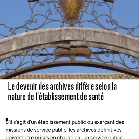
Le devenir des archives diffère selon la
nature de l'établissement de santé
S’il s’agit d’un établissement public ou exerçant des
missions de service public, les archives définitives
doivent être prises en charge par un service public