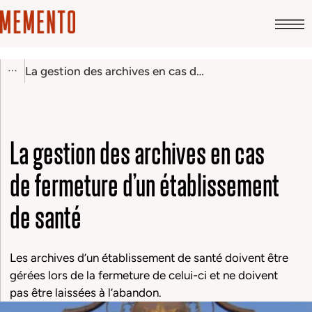
La gestion des archives en cas de fermeture d’un établissement de santé
La gestion des archives en cas
de fermeture d’un établissement
de santé
Les archives d’un établissement de santé doivent être
gérées lors de la fermeture de celui-ci et ne doivent
pas être laissées à l’abandon.