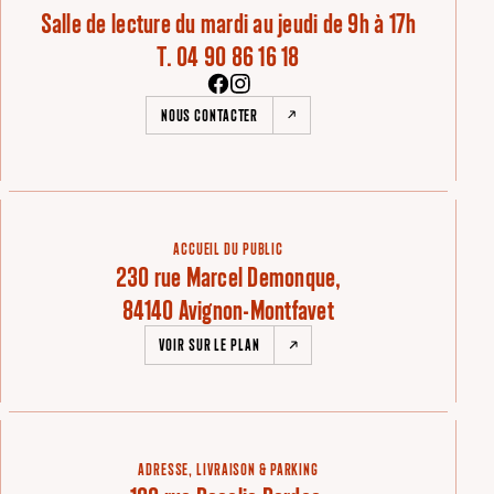
Salle de lecture du mardi au jeudi de 9h à 17h
T. 04 90 86 16 18
NOUS CONTACTER
ACCUEIL DU PUBLIC
230 rue Marcel Demonque,
84140 Avignon-Montfavet
VOIR SUR LE PLAN
ADRESSE, LIVRAISON & PARKING