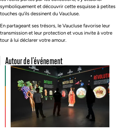
symboliquement et découvrir cette esquisse à petites
touches qu’ils dessinent du Vaucluse.
En partageant ses trésors, le Vaucluse favorise leur
transmission et leur protection et vous invite à votre
tour à lui déclarer votre amour.
Autour de l’événement