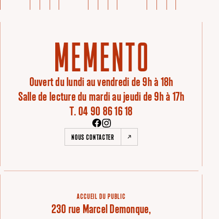
Ouvert du lundi au vendredi de 9h à 18h
Salle de lecture du mardi au jeudi de 9h à 17h
T. 04 90 86 16 18
NOUS CONTACTER
ACCUEIL DU PUBLIC
230 rue Marcel Demonque,