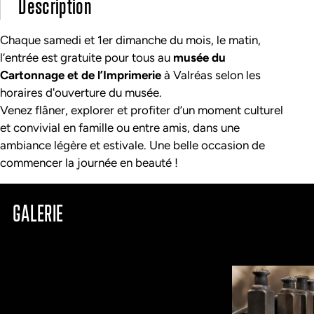
Description
Chaque samedi et 1er dimanche du mois, le matin,
l’entrée est gratuite pour tous au
musée du
Cartonnage et de l’Imprimerie
à Valréas selon les
horaires d'ouverture du musée.
Venez flâner, explorer et profiter d’un moment culturel
et convivial en famille ou entre amis, dans une
ambiance légère et estivale. Une belle occasion de
commencer la journée en beauté !
GALERIE