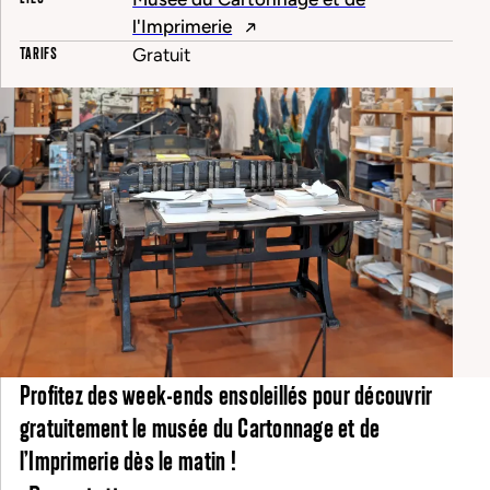
l'Imprimerie
TARIFS
Gratuit
Profitez des week-ends ensoleillés pour découvrir
gratuitement le musée du Cartonnage et de
l’Imprimerie dès le matin !