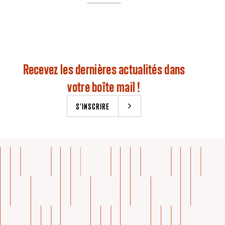
Recevez les dernières actualités dans
votre boîte mail !
S'INSCRIRE