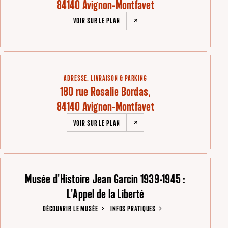
84140 Avignon-Montfavet
VOIR SUR LE PLAN
ADRESSE, LIVRAISON & PARKING
180 rue Rosalie Bordas,
84140 Avignon-Montfavet
VOIR SUR LE PLAN
Musée d'Histoire Jean Garcin 1939-1945 :
L'Appel de la Liberté
DÉCOUVRIR LE MUSÉE
INFOS PRATIQUES