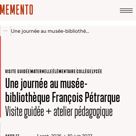
Une journée au musée-bibliothèque François Pétrarque
VISITE GUIDÉE
MATERNELLE
ÉLÉMENTAIRE
COLLÈGE
LYCÉE
Une journée au musée-
bibliothèque François Pétrarque
Visite guidée + atelier pédagogique