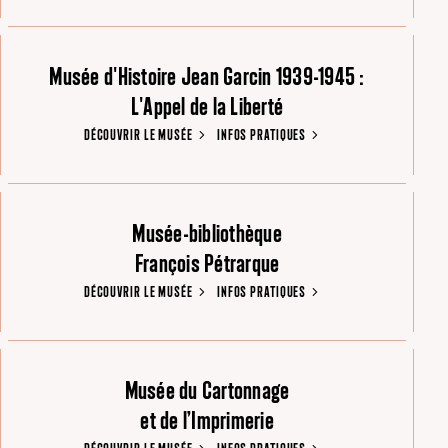
Musée d'Histoire Jean Garcin 1939-1945 :
L'Appel de la Liberté
DÉCOUVRIR LE MUSÉE
INFOS PRATIQUES
Musée-bibliothèque
François Pétrarque
DÉCOUVRIR LE MUSÉE
INFOS PRATIQUES
Musée du Cartonnage
et de l’Imprimerie