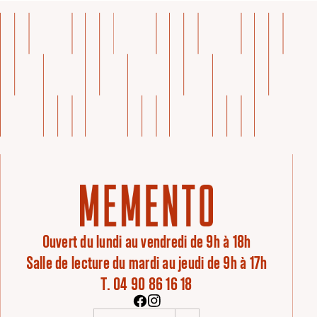
Ouvert du lundi au vendredi de 9h à 18h
Salle de lecture du mardi au jeudi de 9h à 17h
T. 04 90 86 16 18