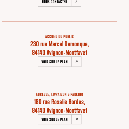
NOUS CONTACTER
ACCUEIL DU PUBLIC
230 rue Marcel Demonque,
84140 Avignon-Montfavet
VOIR SUR LE PLAN
ADRESSE, LIVRAISON & PARKING
180 rue Rosalie Bordas,
84140 Avignon-Montfavet
VOIR SUR LE PLAN