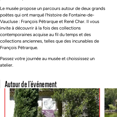
Le musée propose un parcours autour de deux grands
poètes qui ont marqué l’histoire de Fontaine-de-
Vaucluse : François Pétrarque et René Char. Il vous
invite à découvrir à la fois des
collections
contemporaines acquise au fil du temps et des
collections anciennes, telles que des incunables de
François Pétrarque.
Passez votre journée au musée et choississez un
atelier.
Autour de l’événement