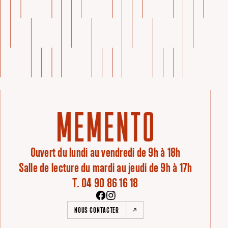
Ouvert du lundi au vendredi de 9h à 18h
Salle de lecture du mardi au jeudi de 9h à 17h
T. 04 90 86 16 18
NOUS CONTACTER