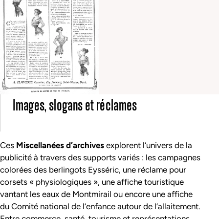
Images, slogans et réclames
Ces
Miscellanées d’archives
explorent l’univers de la
publicité à travers des supports variés : les campagnes
colorées des berlingots Eysséric, une réclame pour
corsets « physiologiques », une affiche touristique
vantant les eaux de Montmirail ou encore une affiche
du Comité national de l’enfance autour de l’allaitement.
Entre commerce, santé, tourisme et représentations