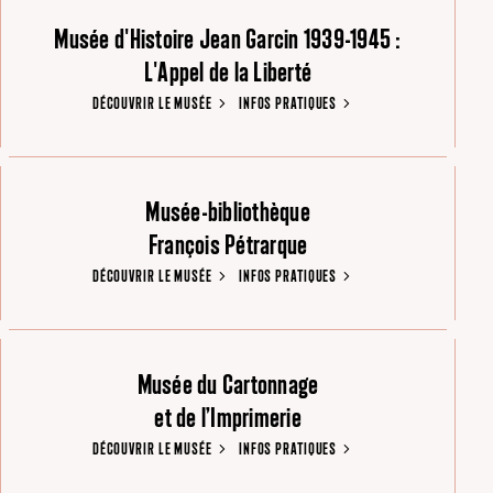
Musée d'Histoire Jean Garcin 1939-1945 :
L'Appel de la Liberté
DÉCOUVRIR LE MUSÉE
INFOS PRATIQUES
Musée-bibliothèque
François Pétrarque
DÉCOUVRIR LE MUSÉE
INFOS PRATIQUES
Musée du Cartonnage
et de l’Imprimerie
DÉCOUVRIR LE MUSÉE
INFOS PRATIQUES