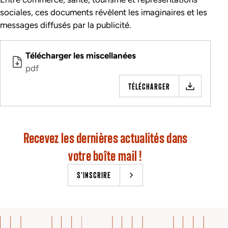
sociales, ces documents révèlent les imaginaires et les
messages diffusés par la publicité.
Télécharger les miscellanées
pdf
TÉLÉCHARGER
Recevez les dernières actualités dans
votre boîte mail !
S'INSCRIRE