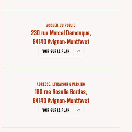
ACCUEIL DU PUBLIC
230 rue Marcel Demonque,
84140 Avignon-Montfavet
VOIR SUR LE PLAN
ADRESSE, LIVRAISON & PARKING
180 rue Rosalie Bordas,
84140 Avignon-Montfavet
VOIR SUR LE PLAN