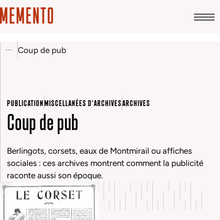
Coup de pub
PUBLICATION
MISCELLANÉES D'ARCHIVES
ARCHIVES
Coup de pub
Berlingots, corsets, eaux de Montmirail ou affiches
sociales : ces archives montrent comment la publicité
raconte aussi son époque.