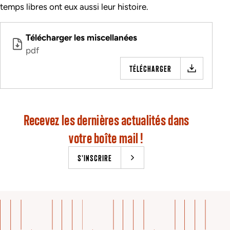
temps libres ont eux aussi leur histoire.
Télécharger les miscellanées
pdf
TÉLÉCHARGER
Recevez les dernières actualités dans
votre boîte mail !
S'INSCRIRE