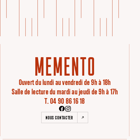
Ouvert du lundi au vendredi de 9h à 18h
Salle de lecture du mardi au jeudi de 9h à 17h
T. 04 90 86 16 18
NOUS CONTACTER