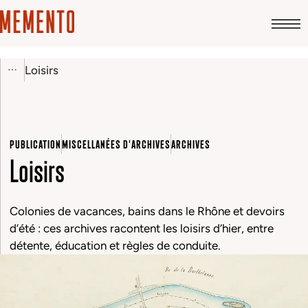
Loisirs
PUBLICATION
MISCELLANÉES D'ARCHIVES
ARCHIVES
Loisirs
Colonies de vacances, bains dans le Rhône et devoirs
d’été : ces archives racontent les loisirs d’hier, entre
détente, éducation et règles de conduite.