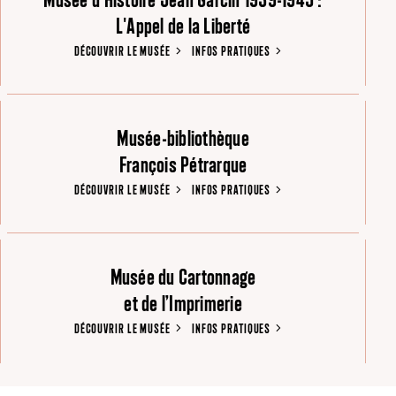
L'Appel de la Liberté
DÉCOUVRIR LE MUSÉE
INFOS PRATIQUES
Musée-bibliothèque
François Pétrarque
DÉCOUVRIR LE MUSÉE
INFOS PRATIQUES
Musée du Cartonnage
et de l’Imprimerie
DÉCOUVRIR LE MUSÉE
INFOS PRATIQUES