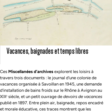
Vacances, baignades et temps libres
Ces
Miscellanées d’archives
explorent les loisirs à
travers trois documents : le journal d’une colonie de
vacances organisée à Savoillan en 1945, une demande
d’installation de bains froids sur le Rhône à Avignon au
XIXᵉ siècle, et un petit ouvrage de
devoirs de vacances
publié en 1897. Entre plein air, baignade, repos encadré
et morale éducative, ces traces montrent que les