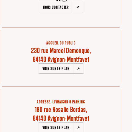
NOUS CONTACTER
ACCUEIL DU PUBLIC
230 rue Marcel Demonque,
84140 Avignon-Montfavet
VOIR SUR LE PLAN
ADRESSE, LIVRAISON & PARKING
180 rue Rosalie Bordas,
84140 Avignon-Montfavet
VOIR SUR LE PLAN