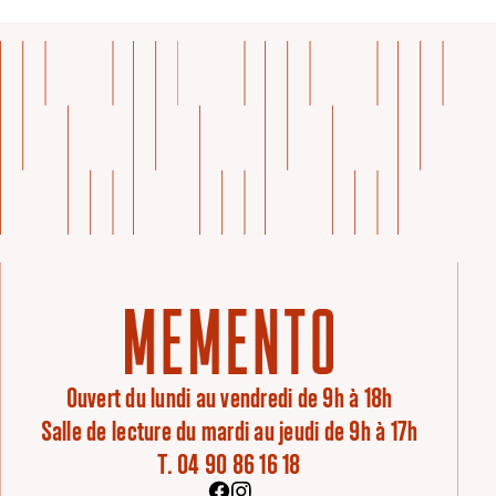
Ouvert du lundi au vendredi de 9h à 18h
Salle de lecture du mardi au jeudi de 9h à 17h
T. 04 90 86 16 18