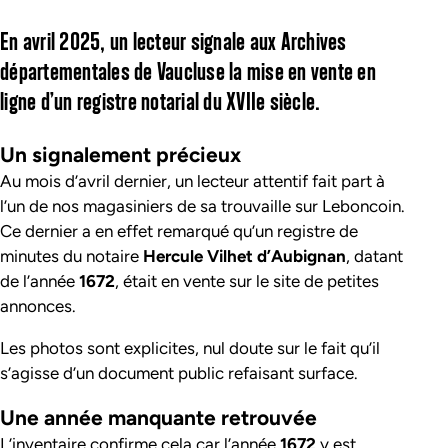
En avril 2025, un lecteur signale aux Archives
départementales de Vaucluse la mise en vente en
ligne d’un registre notarial du XVIIe siècle.
Un signalement précieux
Au mois d’avril dernier, un lecteur attentif fait part à
l’un de nos magasiniers de sa trouvaille sur Leboncoin.
Ce dernier a en effet remarqué qu’un registre de
minutes du notaire
Hercule Vilhet d’Aubignan
, datant
de l’année
1672
, était en vente sur le site de petites
annonces.
Les photos sont explicites, nul doute sur le fait qu’il
s’agisse d’un document public refaisant surface.
Une année manquante retrouvée
L’inventaire confirme cela car l’année
1672
y est