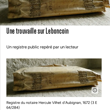
Une trouvaille sur Leboncoin
Un registre public repéré par un lecteur
Registre du notaire Hercule Vilhet d’Aubignan, 1672 (3 E
64/284)