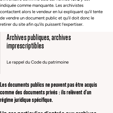
indiquée comme manquante. Les archivistes
contactent alors le vendeur en lui expliquant qu’il tente
de vendre un document public et qu’il doit donc le
retirer du site afin qu’ils puissent l’expertiser.
Archives publiques, archives
imprescriptibles
Le rappel du Code du patrimoine
Les documents publics ne peuvent pas être acquis
comme des documents privés : ils relèvent d’un
régime juridique spécifique.