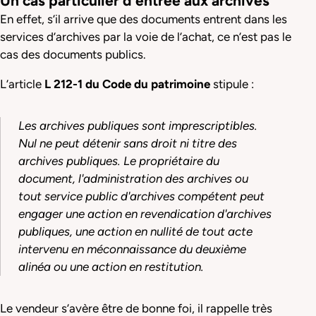
Un cas particulier d’entrée aux archives
En effet, s’il arrive que des documents entrent dans les
services d’archives par la voie de l’achat, ce n’est pas le
cas des documents publics.
L’article
L 212-1 du Code du patrimoine
stipule :
Les archives publiques sont imprescriptibles.
Nul ne peut détenir sans droit ni titre des
archives publiques. Le propriétaire du
document, l'administration des archives ou
tout service public d'archives compétent peut
engager une action en revendication d'archives
publiques, une action en nullité de tout acte
intervenu en méconnaissance du deuxième
alinéa ou une action en restitution.
Le vendeur s’avère être de bonne foi, il rappelle très