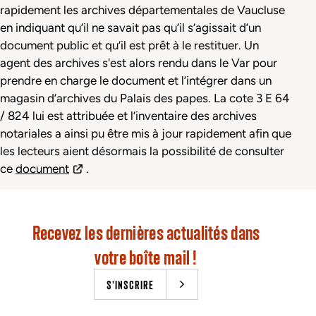
rapidement les archives départementales de Vaucluse
en indiquant qu’il ne savait pas qu’il s’agissait d’un
document public et qu’il est prêt à le restituer. Un
agent des archives s'est alors rendu dans le Var pour
prendre en charge le document et l’intégrer dans un
magasin
d’archives du Palais des papes. La cote 3 E 64
/ 824 lui est attribuée et l’inventaire des archives
notariales a ainsi pu être mis à jour rapidement afin que
les lecteurs aient désormais la possibilité de consulter
ce
document
.
Recevez les dernières actualités dans
votre boîte mail !
S'INSCRIRE