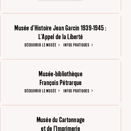
Musée d'Histoire Jean Garcin 1939-1945 :
L'Appel de la Liberté
DÉCOUVRIR LE MUSÉE
INFOS PRATIQUES
Musée-bibliothèque
François Pétrarque
DÉCOUVRIR LE MUSÉE
INFOS PRATIQUES
Musée du Cartonnage
et de l’Imprimerie