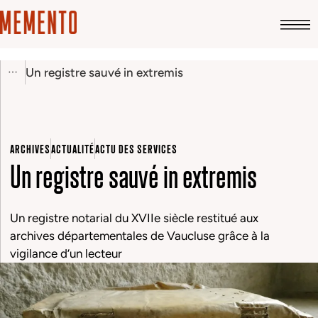
Un registre sauvé in extremis
ARCHIVES
ACTUALITÉ
ACTU DES SERVICES
Un registre sauvé in extremis
Un registre notarial du XVIIe siècle restitué aux
archives départementales de Vaucluse grâce à la
vigilance d’un lecteur