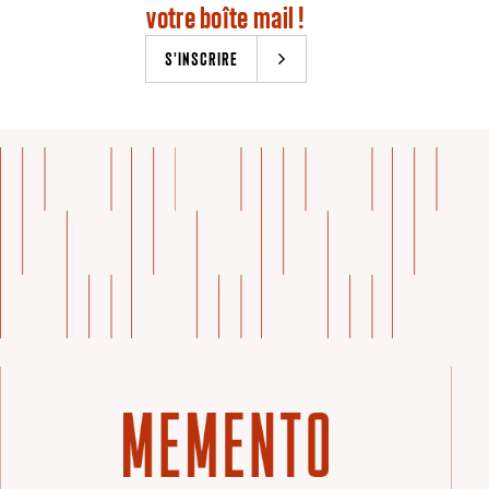
votre boîte mail !
S'INSCRIRE