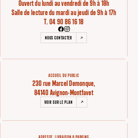
Ouvert du lundi au vendredi de 9h à 18h
Salle de lecture du mardi au jeudi de 9h à 17h
T. 04 90 86 16 18
NOUS CONTACTER
ACCUEIL DU PUBLIC
230 rue Marcel Demonque,
84140 Avignon-Montfavet
VOIR SUR LE PLAN
ADRESSE, LIVRAISON & PARKING