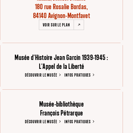
180 rue Rosalie Bordas,
84140 Avignon-Montfavet
VOIR SUR LE PLAN
Musée d'Histoire Jean Garcin 1939-1945 :
L'Appel de la Liberté
DÉCOUVRIR LE MUSÉE
INFOS PRATIQUES
Musée-bibliothèque
François Pétrarque
DÉCOUVRIR LE MUSÉE
INFOS PRATIQUES