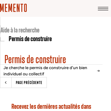
Aide à la recherche
Permis de construire
Permis de construire
Je cherche le permis de construire d'un bien
individuel ou collectif
PAGE PRÉCÉDENTE
Recevez les dernières actualités dans