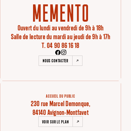
Ouvert du lundi au vendredi de 9h à 18h
Salle de lecture du mardi au jeudi de 9h à 17h
T. 04 90 86 16 18
NOUS CONTACTER
ACCUEIL DU PUBLIC
230 rue Marcel Demonque,
84140 Avignon-Montfavet
VOIR SUR LE PLAN