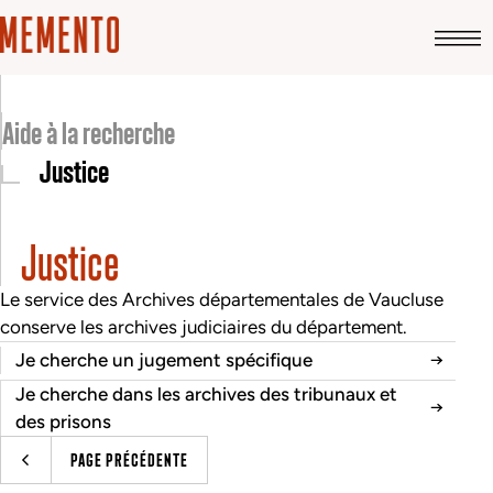
Aide à la recherche
Justice
Justice
Le service des Archives départementales de Vaucluse
conserve les archives judiciaires du département.
Je cherche un jugement spécifique
Je cherche dans les archives des tribunaux et
des prisons
PAGE PRÉCÉDENTE