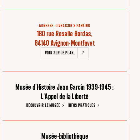
ADRESSE, LIVRAISON & PARKING
180 rue Rosalie Bordas,
84140 Avignon-Montfavet
VOIR SUR LE PLAN
Musée d'Histoire Jean Garcin 1939-1945 :
L'Appel de la Liberté
DÉCOUVRIR LE MUSÉE
INFOS PRATIQUES
Musée-bibliothèque