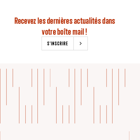
Recevez les dernières actualités dans
votre boîte mail !
S'INSCRIRE