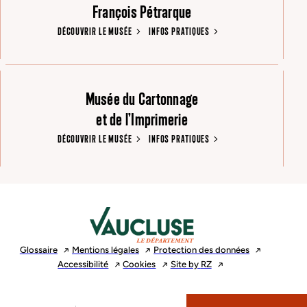
François Pétrarque
DÉCOUVRIR LE MUSÉE
INFOS PRATIQUES
Musée du Cartonnage
et de l’Imprimerie
DÉCOUVRIR LE MUSÉE
INFOS PRATIQUES
Glossaire
Mentions
légales
Protection des
données
Accessibilité
Cookies
Site by
RZ