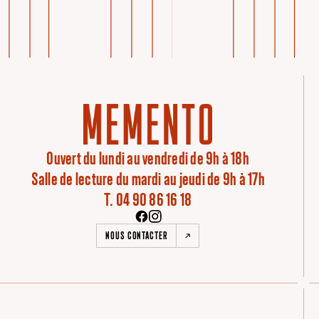
Ouvert du lundi au vendredi de 9h à 18h
Salle de lecture du mardi au jeudi de 9h à 17h
T. 04 90 86 16 18
NOUS CONTACTER