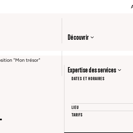
Découvrir
sition "Mon trésor"
Expertise des services
DATES ET HORAIRES
LIEU
+
TARIFS