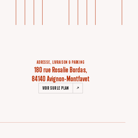
ADRESSE, LIVRAISON & PARKING
180 rue Rosalie Bordas,
84140 Avignon-Montfavet
VOIR SUR LE PLAN