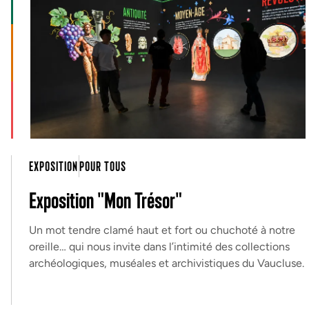
EXPOSITION
POUR TOUS
Exposition "Mon Trésor"
Un mot tendre clamé haut et fort ou chuchoté à notre
oreille… qui nous invite dans l’intimité des collections
archéologiques, muséales et archivistiques du Vaucluse.