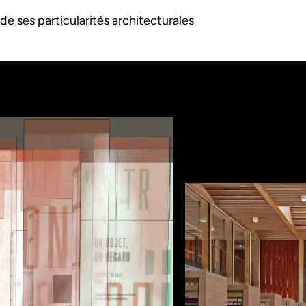
de ses particularités architecturales