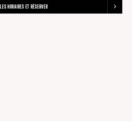
 LES HORAIRES ET RÉSERVER