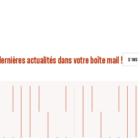
ernières actualités dans votre boîte mail !
S'INS