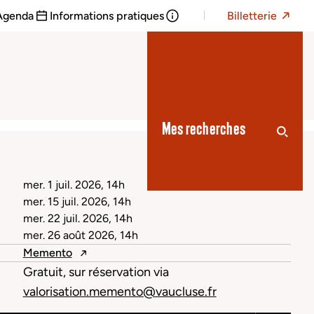
Agenda
Informations pratiques
Billetterie
Mes recherches
mer. 1 juil. 2026, 14h
mer. 15 juil. 2026, 14h
mer. 22 juil. 2026, 14h
mer. 26 août 2026, 14h
Memento
Gratuit, sur réservation via
valorisation.memento@vaucluse.fr