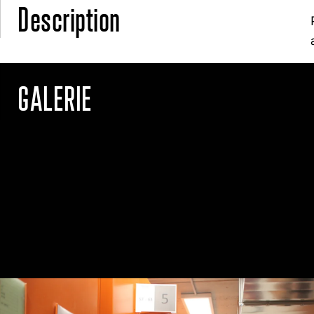
Description
GALERIE