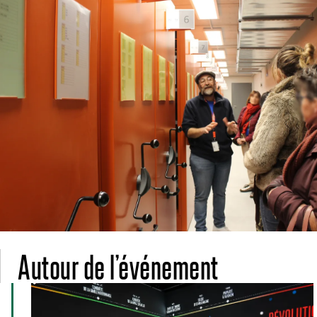
Autour de l’événement