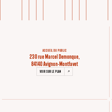
ACCUEIL DU PUBLIC
230 rue Marcel Demonque,
84140 Avignon-Montfavet
VOIR SUR LE PLAN