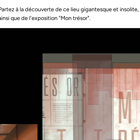
Partez à la découverte de ce lieu gigantesque et insolite, 
ainsi que de l'exposition "Mon trésor".