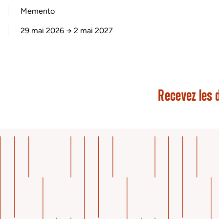
Memento
29 mai 2026
→
2 mai 2027
Recevez les d