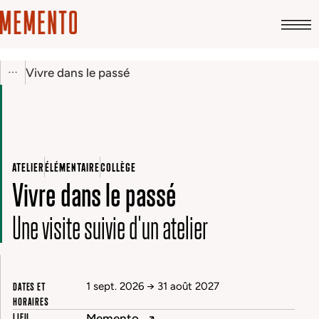
Vivre dans le passé
ATELIER
ÉLÉMENTAIRE
COLLÈGE
Vivre dans le passé
Une visite suivie d'un atelier
DATES ET
1 sept. 2026
→
31 août 2027
HORAIRES
LIEU
Memento