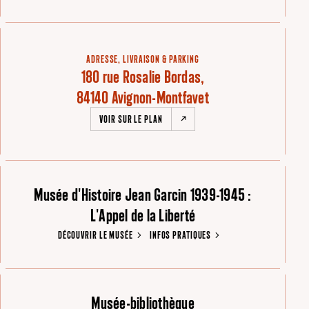
ADRESSE, LIVRAISON & PARKING
180 rue Rosalie Bordas,
84140 Avignon-Montfavet
VOIR SUR LE PLAN
Musée d'Histoire Jean Garcin 1939-1945 :
L'Appel de la Liberté
DÉCOUVRIR LE MUSÉE
INFOS PRATIQUES
Musée-bibliothèque