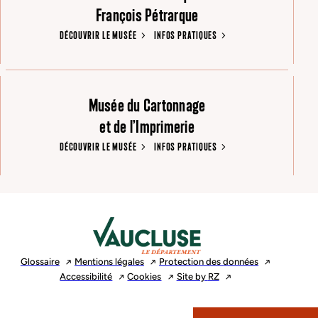
François Pétrarque
DÉCOUVRIR LE MUSÉE
INFOS PRATIQUES
Musée du Cartonnage
et de l’Imprimerie
DÉCOUVRIR LE MUSÉE
INFOS PRATIQUES
Glossaire
Mentions
légales
Protection des
données
Accessibilité
Cookies
Site by
RZ