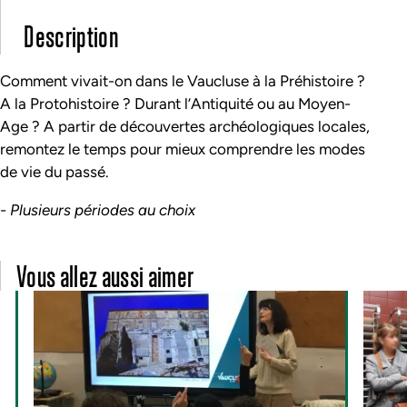
Description
Comment vivait-on dans le Vaucluse à la Préhistoire ?
A la
Protohistoire
? Durant l’Antiquité ou au Moyen-
Age ? A partir de découvertes archéologiques locales,
remontez le temps pour mieux comprendre les modes
de vie du passé.
- Plusieurs périodes au choix
Vous allez aussi aimer