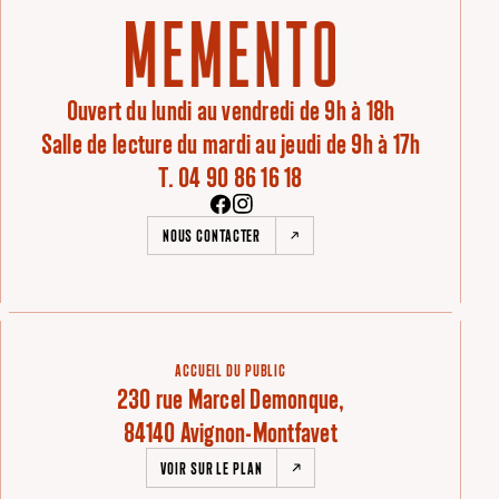
Ouvert du lundi au vendredi de 9h à 18h
Salle de lecture du mardi au jeudi de 9h à 17h
T. 04 90 86 16 18
NOUS CONTACTER
ACCUEIL DU PUBLIC
230 rue Marcel Demonque,
84140 Avignon-Montfavet
VOIR SUR LE PLAN