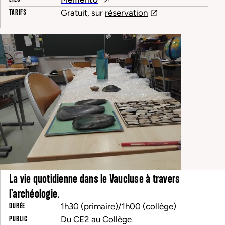
TARIFS
Gratuit, sur
réservation
La vie quotidienne dans le Vaucluse à travers
l’archéologie.
DURÉE
1h30 (primaire)/1h00 (collège)
PUBLIC
Du CE2 au Collège