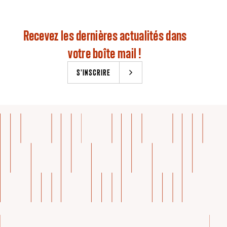
Recevez les dernières actualités dans
votre boîte mail !
S'INSCRIRE