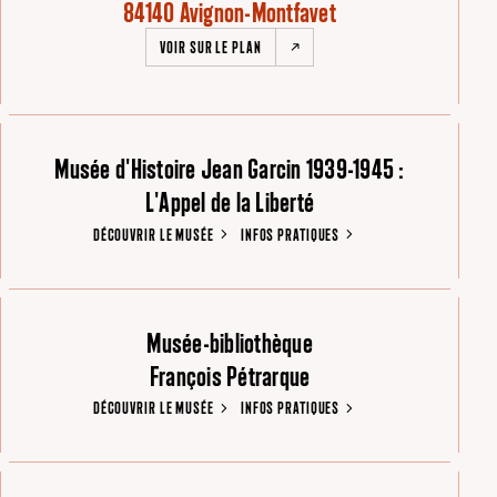
84140 Avignon-Montfavet
VOIR SUR LE PLAN
Musée d'Histoire Jean Garcin 1939-1945 :
L'Appel de la Liberté
DÉCOUVRIR LE MUSÉE
INFOS PRATIQUES
Musée-bibliothèque
François Pétrarque
DÉCOUVRIR LE MUSÉE
INFOS PRATIQUES