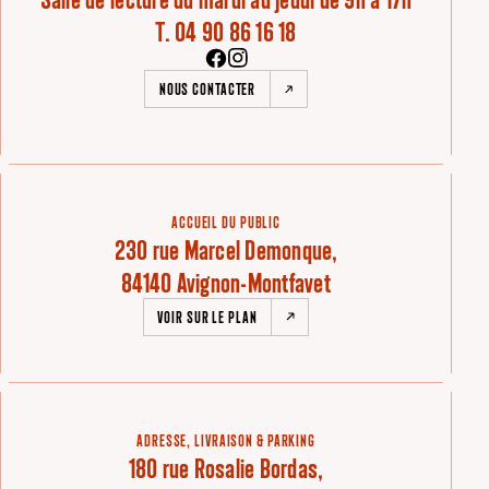
T. 04 90 86 16 18
NOUS CONTACTER
ACCUEIL DU PUBLIC
230 rue Marcel Demonque,
84140 Avignon-Montfavet
VOIR SUR LE PLAN
ADRESSE, LIVRAISON & PARKING
180 rue Rosalie Bordas,