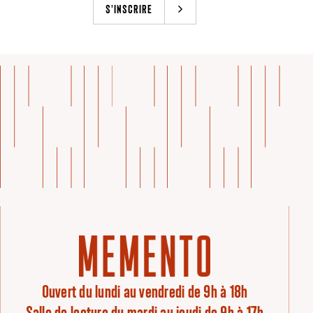
S'INSCRIRE
Ouvert du lundi au vendredi de 9h à 18h
Salle de lecture du mardi au jeudi de 9h à 17h