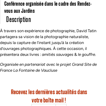
Conférence organisée dans le cadre des Rendez-
vous aux Jardins
Description
À travers son expérience de photographie, David Tatin
partagera sa vision de la photographie naturaliste,
depuis la capture de l’instant jusqu’à la création
d’ouvrages photographiques. À cette occasion, il
présentera deux livres :
amitiés sauvages
&
le gouffre
.
Organisée en partenariat avec le projet Grand Site de
France La Fontaine de Vaucluse
Recevez les dernières actualités dans
votre boîte mail !