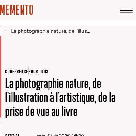
La photographie nature, de l’illustration à l’artistique, de la prise de vue au livre
CONFÉRENCE
POUR TOUS
La photographie nature, de
l’illustration à l’artistique, de la
prise de vue au livre