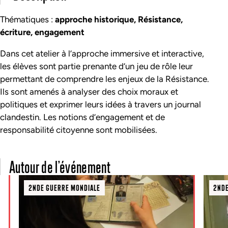
Thématiques :
approche historique, Résistance,
écriture, engagement
Dans cet atelier à l’approche immersive et interactive,
les élèves sont partie prenante d’un jeu de rôle leur
permettant de comprendre les enjeux de la Résistance.
Ils sont amenés à analyser des choix moraux et
politiques et exprimer leurs idées à travers un journal
clandestin. Les notions d’engagement et de
responsabilité citoyenne sont mobilisées.
Autour de l’événement
2NDE GUERRE MONDIALE
2NDE