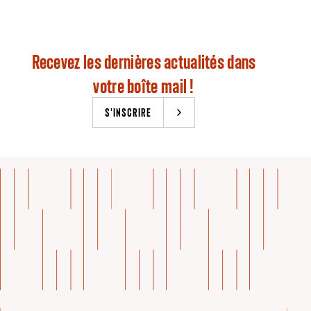
Recevez les dernières actualités dans
votre boîte mail !
S'INSCRIRE