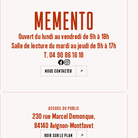
Ouvert du lundi au vendredi de 9h à 18h
Salle de lecture du mardi au jeudi de 9h à 17h
T. 04 90 86 16 18
NOUS CONTACTER
ACCUEIL DU PUBLIC
230 rue Marcel Demonque,
84140 Avignon-Montfavet
VOIR SUR LE PLAN