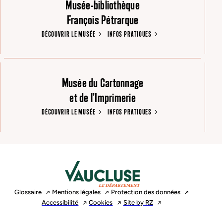
Musée-bibliothèque
François Pétrarque
DÉCOUVRIR LE MUSÉE
INFOS PRATIQUES
Musée du Cartonnage
et de l’Imprimerie
DÉCOUVRIR LE MUSÉE
INFOS PRATIQUES
Glossaire
Mentions
légales
Protection des
données
Accessibilité
Cookies
Site by
RZ