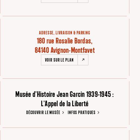
ADRESSE, LIVRAISON & PARKING
180 rue Rosalie Bordas,
84140 Avignon-Montfavet
VOIR SUR LE PLAN
Musée d'Histoire Jean Garcin 1939-1945 :
L'Appel de la Liberté
DÉCOUVRIR LE MUSÉE
INFOS PRATIQUES