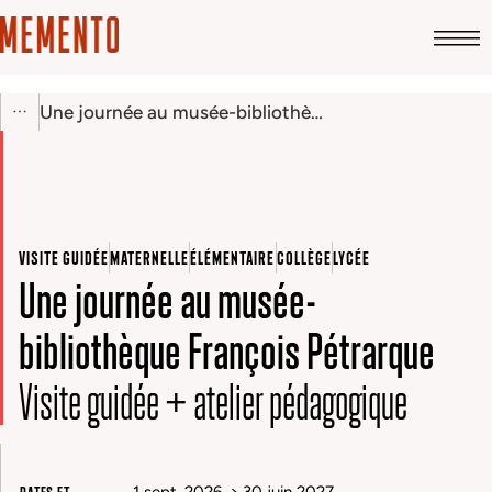
Une journée au musée-bibliothèque François Pétrarque
VISITE GUIDÉE
MATERNELLE
ÉLÉMENTAIRE
COLLÈGE
LYCÉE
Une journée au musée-
bibliothèque François Pétrarque
Visite guidée + atelier pédagogique