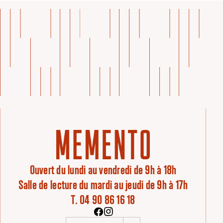
Ouvert du lundi au vendredi de 9h à 18h
Salle de lecture du mardi au jeudi de 9h à 17h
T. 04 90 86 16 18