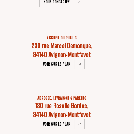
NOUS CONTACTER
ACCUEIL DU PUBLIC
230 rue Marcel Demonque,
84140 Avignon-Montfavet
VOIR SUR LE PLAN
ADRESSE, LIVRAISON & PARKING
180 rue Rosalie Bordas,
84140 Avignon-Montfavet
VOIR SUR LE PLAN