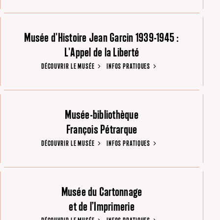
Musée d'Histoire Jean Garcin 1939-1945 :
L'Appel de la Liberté
DÉCOUVRIR LE MUSÉE
INFOS PRATIQUES
Musée-bibliothèque
François Pétrarque
DÉCOUVRIR LE MUSÉE
INFOS PRATIQUES
Musée du Cartonnage
et de l’Imprimerie