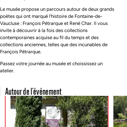
Le musée propose un parcours autour de deux grands
poètes qui ont marqué l’histoire de Fontaine-de-
Vaucluse : François Pétrarque et René Char. Il vous
invite à découvrir à la fois des
collections
contemporaines acquise au fil du temps et des
collections anciennes, telles que des incunables de
François Pétrarque.
Passez votre journée au musée et choississez un
atelier.
Autour de l’événement