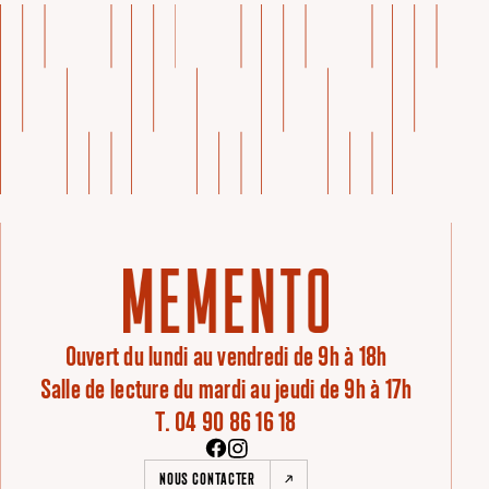
Ouvert du lundi au vendredi de 9h à 18h
Salle de lecture du mardi au jeudi de 9h à 17h
T. 04 90 86 16 18
NOUS CONTACTER