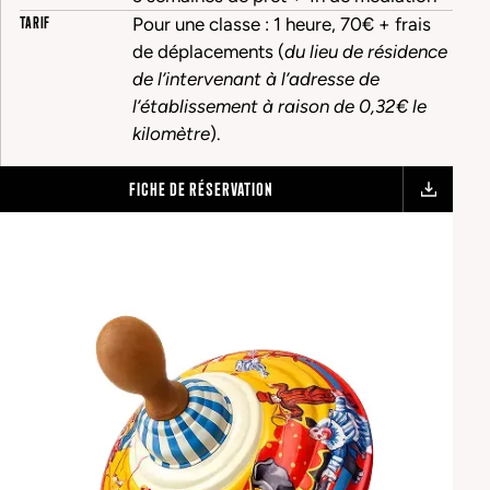
TARIF
Pour une classe : 1 heure, 70€ + frais
de déplacements (
du lieu de résidence
de l’intervenant à l’adresse de
l’établissement à raison de 0,32€ le
kilomètre
).
FICHE DE RÉSERVATION