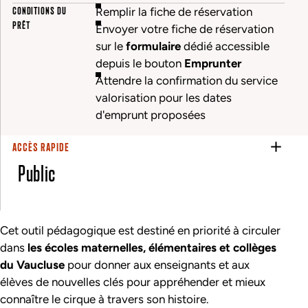
CONDITIONS DU
Remplir la fiche de réservation
PRÊT
Envoyer votre fiche de réservation
sur le
formulaire
dédié accessible
depuis le bouton
Emprunter
Attendre la confirmation du service
valorisation pour les dates
d'emprunt proposées
ACCÈS RAPIDE
Public
Cet outil pédagogique est destiné en priorité à circuler
dans
les écoles maternelles, élémentaires et collèges
du Vaucluse
pour donner aux enseignants et aux
élèves de nouvelles clés pour appréhender et mieux
connaître le cirque à travers son histoire.