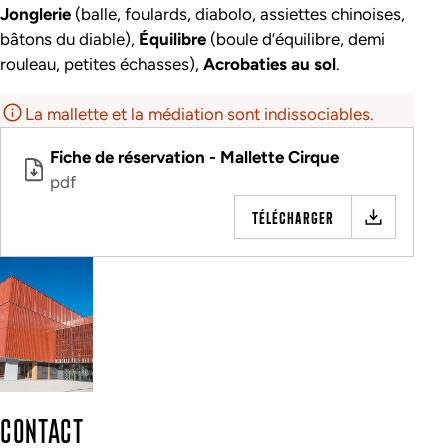
Jonglerie
(balle, foulards, diabolo, assiettes chinoises,
bâtons du diable),
Équilibre
(boule d’équilibre, demi
rouleau, petites échasses),
Acrobaties au sol
.
La mallette et la médiation sont indissociables.
Fiche de réservation - Mallette Cirque
pdf
TÉLÉCHARGER
CONTACT