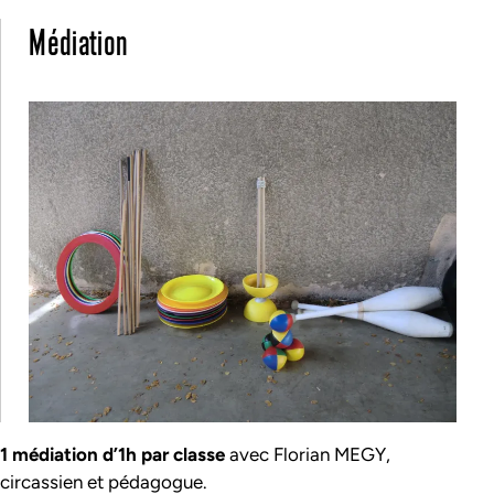
Médiation
1 médiation d’1h par classe
avec Florian MEGY,
circassien et pédagogue.