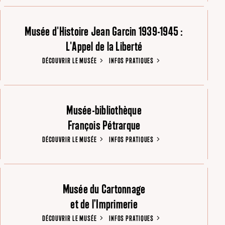
Musée d'Histoire Jean Garcin 1939-1945 :
L'Appel de la Liberté
DÉCOUVRIR LE MUSÉE
INFOS PRATIQUES
Musée-bibliothèque
François Pétrarque
DÉCOUVRIR LE MUSÉE
INFOS PRATIQUES
Musée du Cartonnage
et de l’Imprimerie
DÉCOUVRIR LE MUSÉE
INFOS PRATIQUES