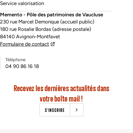
Service valorisation
Memento - Pôle des patrimoines de Vaucluse
230 rue Marcel Demonque (accueil public)
180 rue Rosalie Bordas (adresse postale)
84140 Avignon-Montfavet
Formulaire de contact
Téléphone
04 90 86 16 18
Recevez les dernières actualités dans
votre boîte mail !
S'INSCRIRE