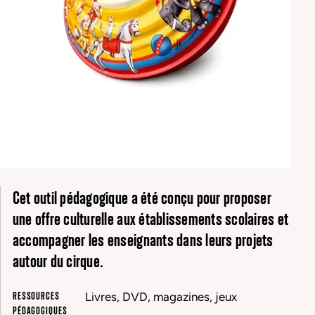
Cet outil pédagogique a été conçu pour proposer
une offre culturelle aux établissements scolaires et
accompagner les enseignants dans leurs projets
autour du cirque.
RESSOURCES
Livres, DVD, magazines, jeux
PÉDAGOGIQUES