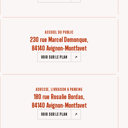
ACCUEIL DU PUBLIC
230 rue Marcel Demonque,
84140 Avignon-Montfavet
VOIR SUR LE PLAN
ADRESSE, LIVRAISON & PARKING
180 rue Rosalie Bordas,
84140 Avignon-Montfavet
VOIR SUR LE PLAN