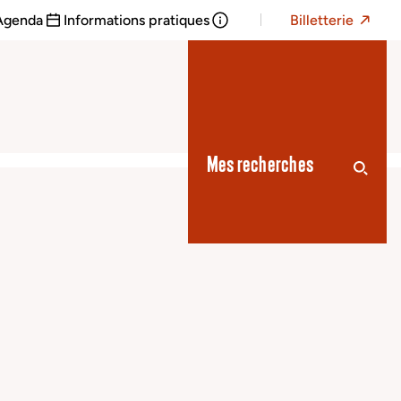
Agenda
Informations pratiques
Billetterie
Mes recherches