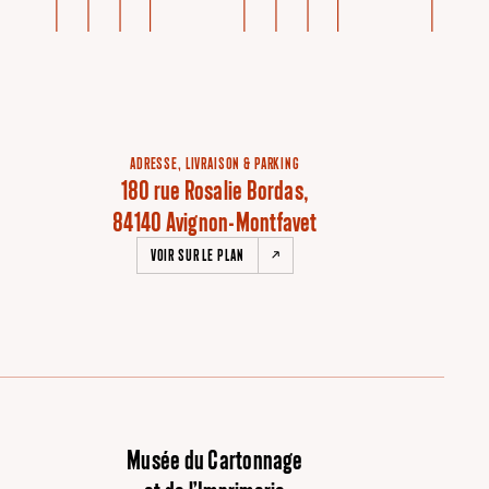
ADRESSE, LIVRAISON & PARKING
180 rue Rosalie Bordas,
84140 Avignon-Montfavet
VOIR SUR LE PLAN
Musée du Cartonnage