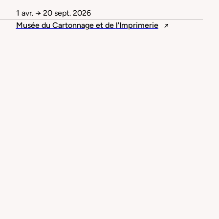
1 avr.
→
20 sept. 2026
Musée du Cartonnage et de
l'Imprimerie