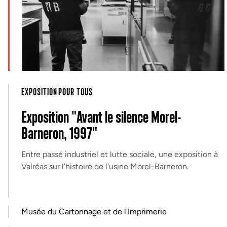
EXPOSITION
POUR TOUS
Exposition "Avant le silence Morel-
Barneron, 1997"
Entre passé industriel et lutte sociale, une exposition à
Valréas sur l’histoire de l'usine Morel-Barneron.
Musée du Cartonnage et de l'Imprimerie