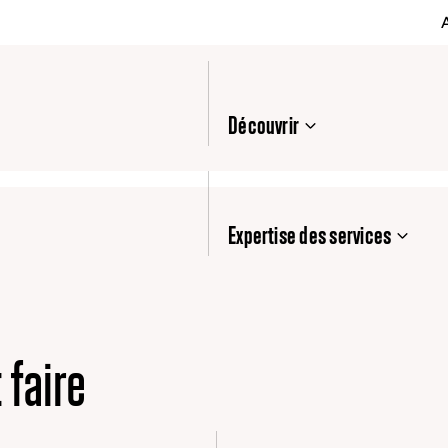
Découvrir
Expertise des services
 faire