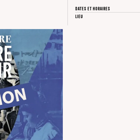
DATES ET HORAIRES
LIEU