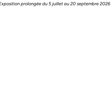
Exposition prolongée du 5 juillet au 20 septembre 2026