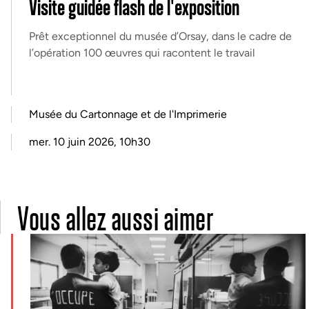
Visite guidée flash de l'exposition
Prêt exceptionnel du musée d’Orsay, dans le cadre de
l’opération 100 œuvres qui racontent le travail
Musée du Cartonnage et de l'Imprimerie
mer. 10 juin 2026, 10h30
Vous allez aussi aimer