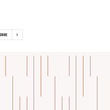
CRIRE