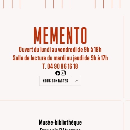
Ouvert du lundi au vendredi de 9h à 18h
Salle de lecture du mardi au jeudi de 9h à 17h
T. 04 90 86 16 18
NOUS CONTACTER
Musée-bibliothèque