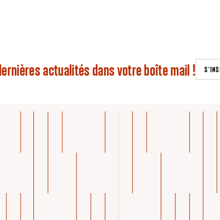
ernières actualités dans votre boîte mail !
S'INS