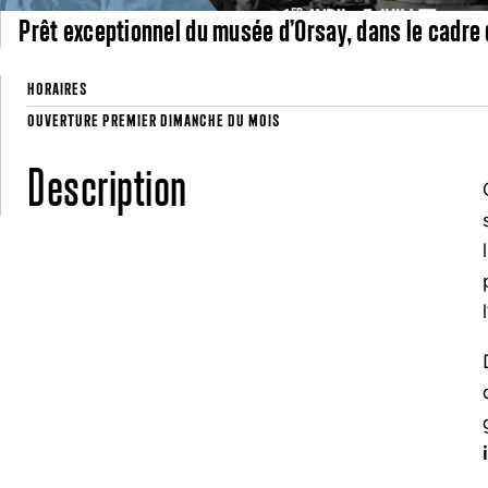
Prêt exceptionnel du musée d’Orsay, dans le cadre d
HORAIRES
OUVERTURE PREMIER DIMANCHE DU MOIS
Description