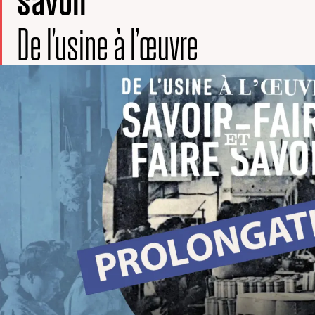
De l’usine à l’œuvre