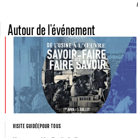
Autour de l’événement
VISITE GUIDÉE
POUR TOUS