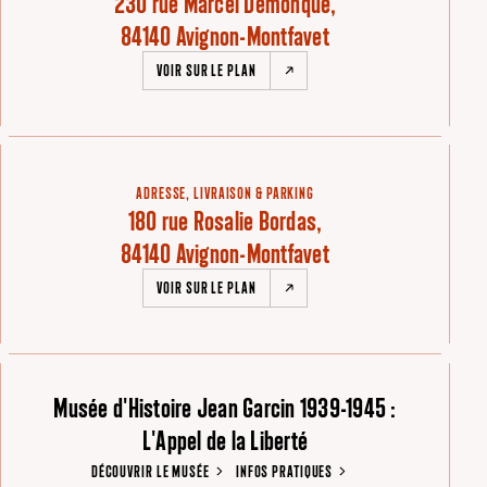
230 rue Marcel Demonque,
84140 Avignon-Montfavet
VOIR SUR LE PLAN
ADRESSE, LIVRAISON & PARKING
180 rue Rosalie Bordas,
84140 Avignon-Montfavet
VOIR SUR LE PLAN
Musée d'Histoire Jean Garcin 1939-1945 :
L'Appel de la Liberté
DÉCOUVRIR LE MUSÉE
INFOS PRATIQUES