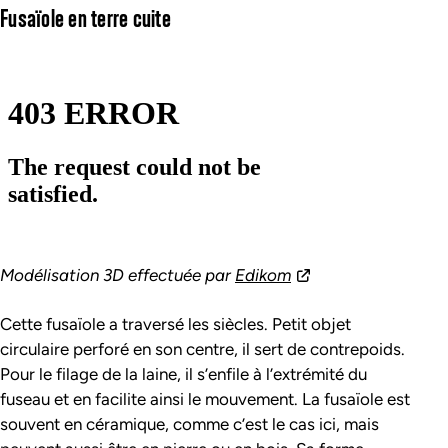
Fusaïole en terre cuite
Modélisation 3D effectuée par
Edikom
Cette fusaïole a traversé les siècles. Petit objet
circulaire perforé en son centre, il sert de contrepoids.
Pour le filage de la laine, il s’enfile à l’extrémité du
fuseau et en facilite ainsi le mouvement. La fusaïole est
souvent en céramique, comme c’est le cas ici, mais