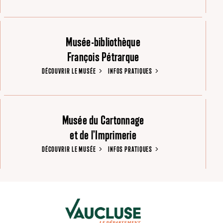
Musée-bibliothèque
François Pétrarque
DÉCOUVRIR LE MUSÉE
INFOS PRATIQUES
Musée du Cartonnage
et de l’Imprimerie
DÉCOUVRIR LE MUSÉE
INFOS PRATIQUES