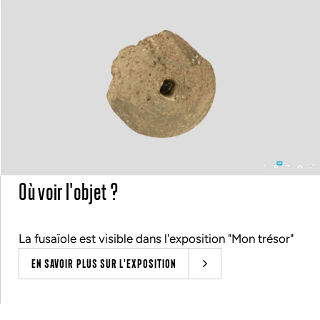
Où voir l'objet ?
La fusaïole est visible dans l'exposition "Mon trésor"
EN SAVOIR PLUS SUR L'EXPOSITION