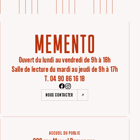
Ouvert du lundi au vendredi de 9h à 18h
Salle de lecture du mardi au jeudi de 9h à 17h
T. 04 90 86 16 18
NOUS CONTACTER
ACCUEIL DU PUBLIC